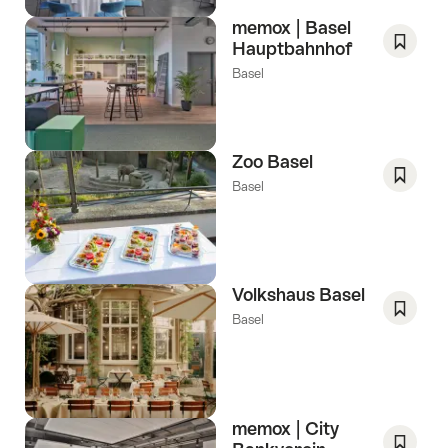
Wishlis
memox | Basel
Hauptbahnhof
Als
Basel
Favorit
speich
Wishlis
Zoo Basel
Basel
Als
Favorit
speich
Wishlis
Volkshaus Basel
Basel
Als
Favorit
speich
Wishlis
memox | City