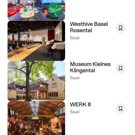
Favorit
speich
Wishlis
Westhive Basel
Rosental
Als
Basel
Favorit
speich
Wishlis
Museum Kleines
Klingental
Als
Basel
Favorit
speich
Wishlis
WERK 8
Basel
Als
Favorit
speich