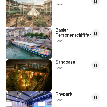
Basel
Als
Favorit
speich
Wishlis
Basler
Personenschifffahrt
Als
Basel
Favorit
speich
Wishlis
Sandoase
Basel
Als
Favorit
speich
Wishlis
Rhypark
Basel
Als