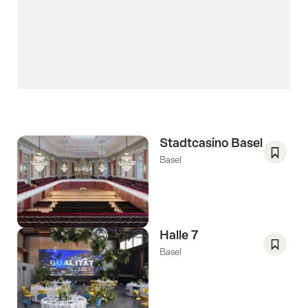
Stadtcasino Basel
Basel
Als
Favorit
speich
Wishlis
Halle 7
Basel
Als
Favorit
speich